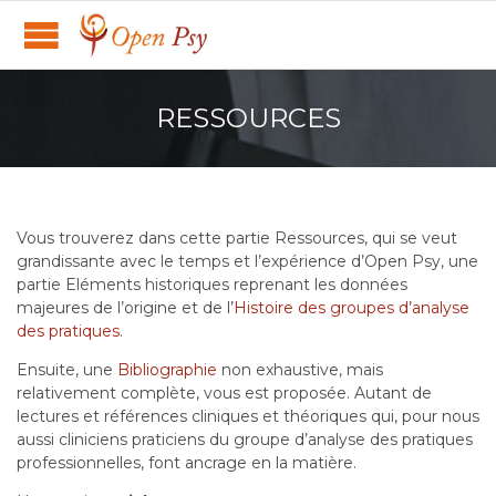
RESSOURCES
Vous trouverez dans cette partie Ressources, qui se veut
grandissante avec le temps et l’expérience d’Open Psy, une
partie Eléments historiques reprenant les données
majeures de l’origine et de l’
Histoire des groupes d’analyse
des pratiques
.
Ensuite, une
Bibliographie
non exhaustive, mais
relativement complète, vous est proposée. Autant de
lectures et références cliniques et théoriques qui, pour nous
aussi cliniciens praticiens du groupe d’analyse des pratiques
professionnelles, font ancrage en la matière.