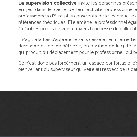
La supervision collective
invite les personnes présen
en jeu dans le cadre de leur activité professionnel
professionnels d’être plus conscients de leurs pratiques
références théoriques. Elle amène le professionnel égale
à d’autres points de vue à travers la richesse du collectif
Il s’agit à la fois d’apprendre sans cesse et en même t
demande d’aide, en détresse, en position de fragilité. A
qui produit du déplacement pour le professionnel, qui 
Ce n’est donc pas forcément un espace confortable, c’
bienveillant du superviseur qui veille au respect de la pa