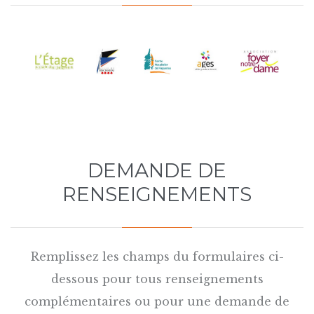
DEMANDE DE
RENSEIGNEMENTS
Remplissez les champs du formulaires ci-
dessous pour tous renseignements
complémentaires ou pour une demande de