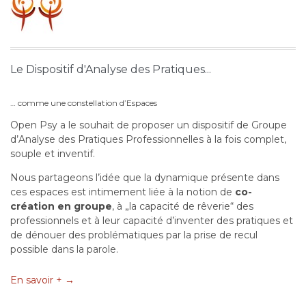
Le Dispositif d'Analyse des Pratiques...
… comme une constellation d’Espaces
Open Psy a le souhait de proposer un dispositif de Groupe
d’Analyse des Pratiques Professionnelles à la fois complet,
souple et inventif.
Nous partageons l’idée que la dynamique présente dans
ces espaces est intimement liée à la notion de
co-
création en groupe
, à „la capacité de rêverie“ des
professionnels et à leur capacité d’inventer des pratiques et
de dénouer des problématiques par la prise de recul
possible dans la parole.
En savoir + →