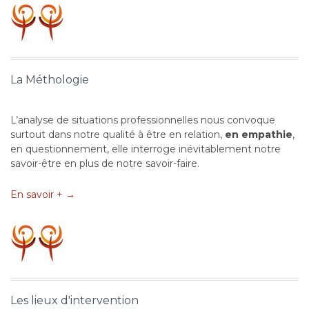
La Méthologie
L’analyse de situations professionnelles nous convoque
surtout dans notre qualité à être en relation,
en empathie
,
en questionnement, elle interroge inévitablement notre
savoir-être en plus de notre savoir-faire.
En savoir + →
Les lieux d'intervention