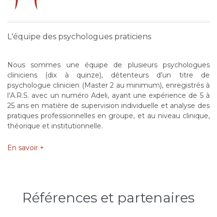
L'équipe des psychologues praticiens
Nous sommes une équipe de plusieurs psychologues
cliniciens (dix à quinze), détenteurs d’un titre de
psychologue clinicien (Master 2 au minimum), enregistrés à
l’A.R.S. avec un numéro Adeli, ayant une expérience de 5 à
25 ans en matière de supervision individuelle et analyse des
pratiques professionnelles en groupe, et au niveau clinique,
théorique et institutionnelle.
En savoir +
Références et partenaires