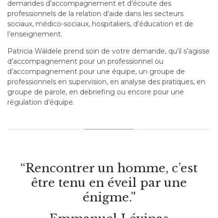
demandes d’accompagnement et d’écoute des
professionnels de la relation d’aide dans les secteurs
sociaux, médico-sociaux, hospitaliers, d’éducation et de
l’enseignement.
Patricia Wäldele prend soin de votre demande, qu’il s’agisse
d’accompagnement pour un professionnel ou
d’accompagnement pour une équipe, un groupe de
professionnels en supervision, en analyse des pratiques, en
groupe de parole, en debriefing ou encore pour une
régulation d’équipe.
“Rencontrer un homme, c’est
être tenu en éveil par une
énigme.”