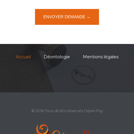
Accueil
Déontologie
Mentions légales
© 2016 Tous droits réservés Open Psy