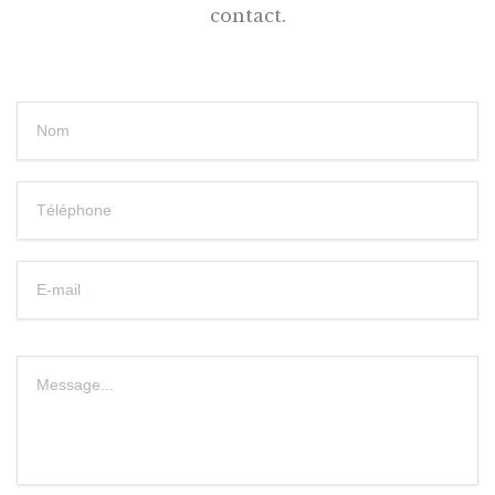
contact.