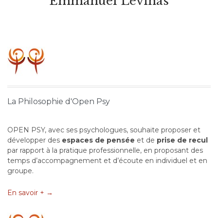
Emmanuel Lévinas
La Philosophie d'Open Psy
OPEN PSY, avec ses psychologues, souhaite proposer et
développer des
espaces de pensée
et de
prise de recul
par rapport à la pratique professionnelle, en proposant des
temps d’accompagnement et d’écoute en individuel et en
groupe.
En savoir + →