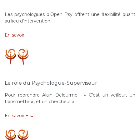
Les psychologues d’Open Psy offrent une flexibilité quant
au lieu d’intervention.
En savoir +
Le rôle du Psychologue-Superviseur
Pour reprendre Alain Delourme: » C’est un veilleur, un
transmetteur, et un chercheur ».
En savoir + →