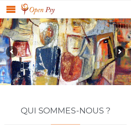
QUI SOMMES-NOUS ?