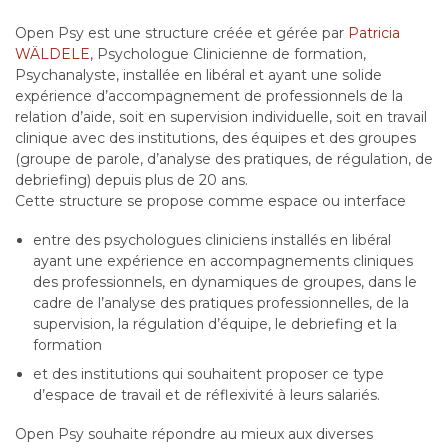
Open Psy est une structure créée et gérée par
Patricia
WÄLDELE
, Psychologue Clinicienne de formation,
Psychanalyste, installée en libéral et ayant une solide
expérience d’accompagnement de professionnels de la
relation d’aide, soit en supervision individuelle, soit en travail
clinique avec des institutions, des équipes et des groupes
(groupe de parole, d’analyse des pratiques, de régulation, de
debriefing) depuis plus de 20 ans.
Cette structure se propose comme espace ou interface
entre des psychologues cliniciens installés en libéral
ayant une expérience en accompagnements cliniques
des professionnels, en dynamiques de groupes, dans le
cadre de l’analyse des pratiques professionnelles, de la
supervision, la régulation d’équipe, le debriefing et la
formation
et des institutions qui souhaitent proposer ce type
d’espace de travail et de réflexivité à leurs salariés.
Open Psy souhaite répondre au mieux aux diverses